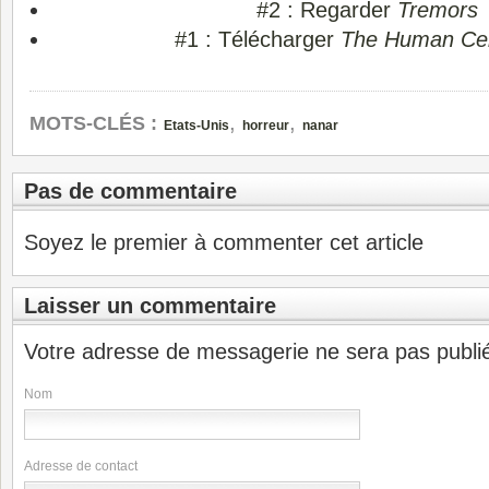
#2 : Regarder
Tremors
#1 : Télécharger
The Human Ce
,
,
MOTS-CLÉS :
Etats-Unis
horreur
nanar
Pas de commentaire
Soyez le premier à commenter cet article
Laisser un commentaire
Votre adresse de messagerie ne sera pas publi
Nom
Adresse de contact