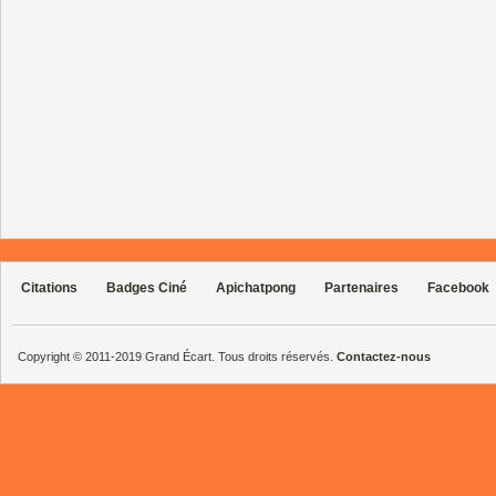
Citations
Badges Ciné
Apichatpong
Partenaires
Facebook
Copyright © 2011-2019 Grand Écart. Tous droits réservés.
Contactez-nous