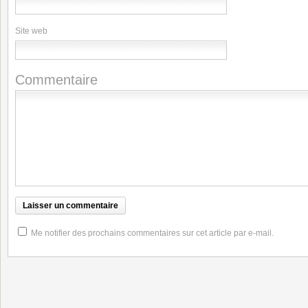
Site web
Commentaire
Me notifier des prochains commentaires sur cet article par e-mail.