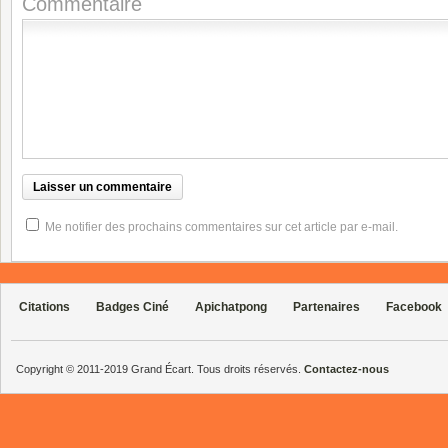
Commentaire
Me notifier des prochains commentaires sur cet article par e-mail.
Citations
Badges Ciné
Apichatpong
Partenaires
Facebook
Copyright © 2011-2019 Grand Écart. Tous droits réservés.
Contactez-nous