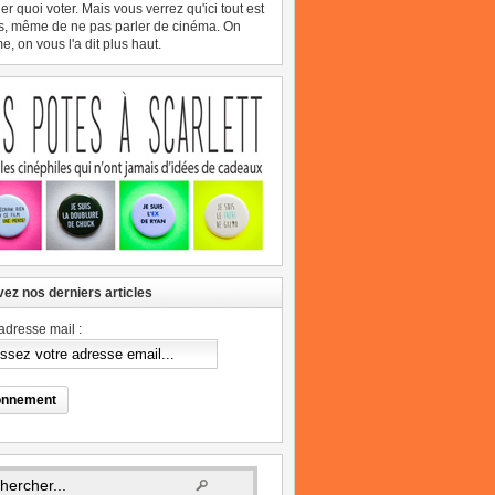
er quoi voter. Mais vous verrez qu'ici tout est
s, même de ne pas parler de cinéma. On
, on vous l'a dit plus haut.
ez nos derniers articles
adresse mail :