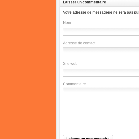
Laisser un commentaire
Votre adresse de messagerie ne sera pas pub
Nom
Adresse de contact
Site web
Commentaire