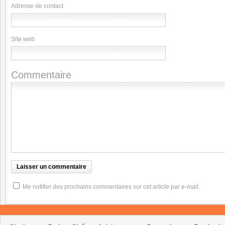
Adresse de contact
Site web
Commentaire
Me notifier des prochains commentaires sur cet article par e-mail.