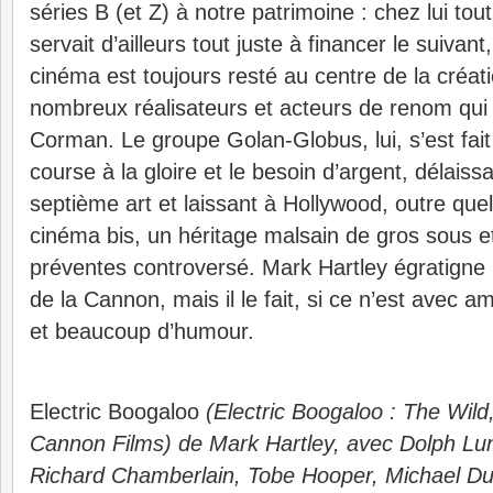
séries B (et Z) à notre patrimoine : chez lui tout a
servait d’ailleurs tout juste à financer le suivan
cinéma est toujours resté au centre de la créat
nombreux réalisateurs et acteurs de renom qui
Corman. Le groupe Golan-Globus, lui, s’est fait 
course à la gloire et le besoin d’argent, délaiss
septième art et laissant à Hollywood, outre que
cinéma bis, un héritage malsain de gros sous 
préventes controversé. Mark Hartley égratigne
de la Cannon, mais il le fait, si ce n’est avec 
et beaucoup d’humour.
Electric Boogaloo
(Electric Boogaloo : The Wild
Cannon Films) de Mark Hartley, avec Dolph Lu
Richard Chamberlain, Tobe Hooper, Michael Dud