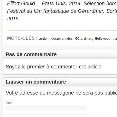
Elliott Gould… Etats-Unis, 2014. Sélection hor
Festival du film fantastique de Gérardmer. Sort
2015.
,
,
,
,
MOTS-CLÉS :
action
documentaire
Gérardmer
Hollywood
na
Pas de commentaire
Soyez le premier à commenter cet article
Laisser un commentaire
Votre adresse de messagerie ne sera pas publi
Nom