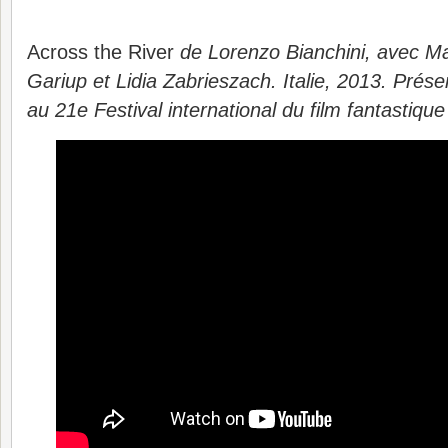
Across the River
de Lorenzo Bianchini, avec 
Gariup et Lidia Zabrieszach. Italie, 2013. Prés
au 21e Festival international du film fantastiq