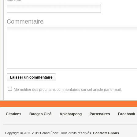
Commentaire
Me notifier des prochains commentaires sur cet article par e-mail.
Citations
Badges Ciné
Apichatpong
Partenaires
Facebook
Copyright © 2011-2019 Grand Écart. Tous droits réservés.
Contactez-nous