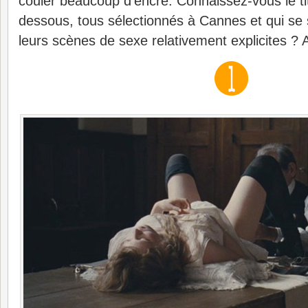
couler beaucoup d’encre. Connaissez-vous le titr
dessous, tous sélectionnés à Cannes et qui se
leurs scènes de sexe relativement explicites 