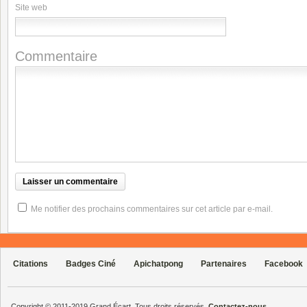
Site web
Commentaire
Me notifier des prochains commentaires sur cet article par e-mail.
Citations
Badges Ciné
Apichatpong
Partenaires
Facebook
Copyright © 2011-2019 Grand Écart. Tous droits réservés.
Contactez-nous