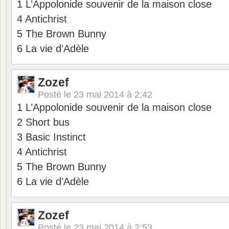
1 L’Appolonide souvenir de la maison close
4 Antichrist
5 The Brown Bunny
6 La vie d’Adèle
Zozef
Posté le
23 mai 2014 à 2:42
1 L’Appolonide souvenir de la maison close
2 Short bus
3 Basic Instinct
4 Antichrist
5 The Brown Bunny
6 La vie d’Adèle
Zozef
Posté le
23 mai 2014 à 2:53