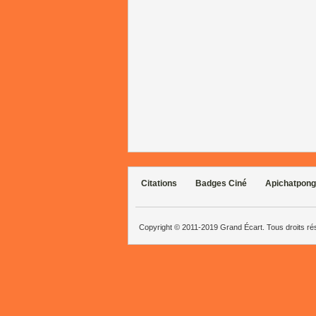
Citations
Badges Ciné
Apichatpong
Copyright © 2011-2019 Grand Écart. Tous droits r