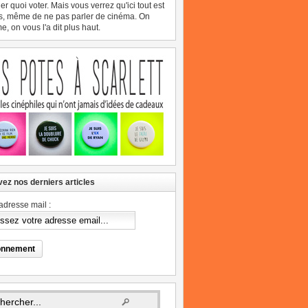
er quoi voter. Mais vous verrez qu'ici tout est
s, même de ne pas parler de cinéma. On
, on vous l'a dit plus haut.
ez nos derniers articles
adresse mail :