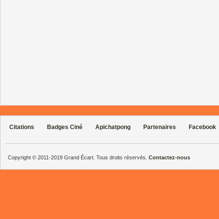
Citations
Badges Ciné
Apichatpong
Partenaires
Facebook
Copyright © 2011-2019 Grand Écart. Tous droits réservés.
Contactez-nous