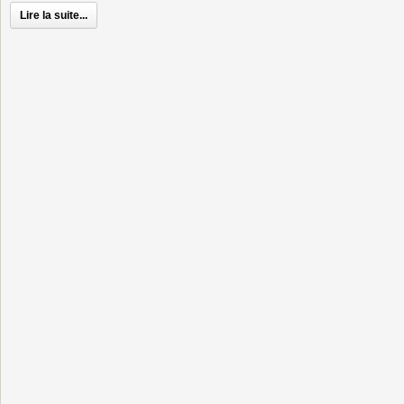
Lire la suite...