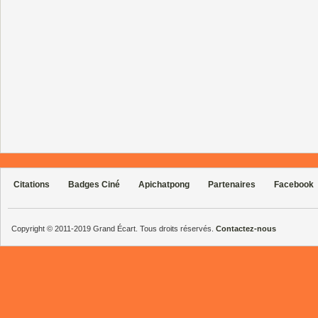
Citations
Badges Ciné
Apichatpong
Partenaires
Facebook
Copyright © 2011-2019 Grand Écart. Tous droits réservés.
Contactez-nous