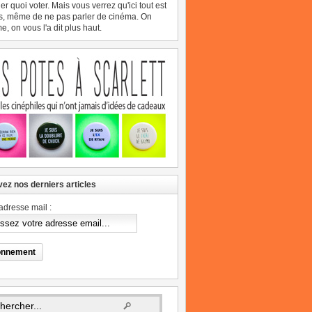
er quoi voter. Mais vous verrez qu'ici tout est
s, même de ne pas parler de cinéma. On
, on vous l'a dit plus haut.
ez nos derniers articles
adresse mail :