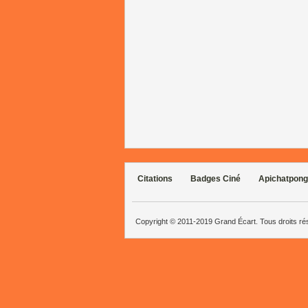
Citations
Badges Ciné
Apichatpong
Copyright © 2011-2019 Grand Écart. Tous droits r