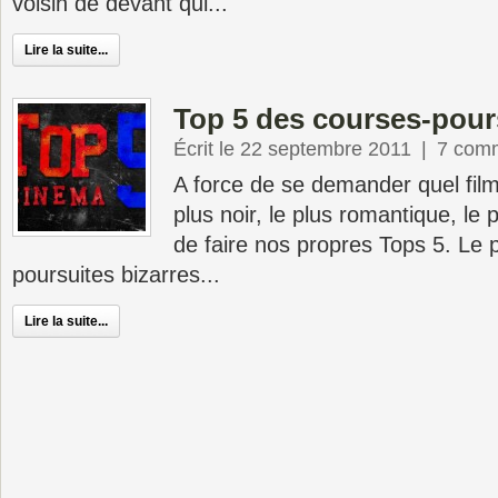
voisin de devant qui...
Lire la suite...
Top 5 des courses-pours
Écrit le 22 septembre 2011
|
7 comm
A force de se demander quel film 
plus noir, le plus romantique, le 
de faire nos propres Tops 5. Le 
poursuites bizarres...
Lire la suite...