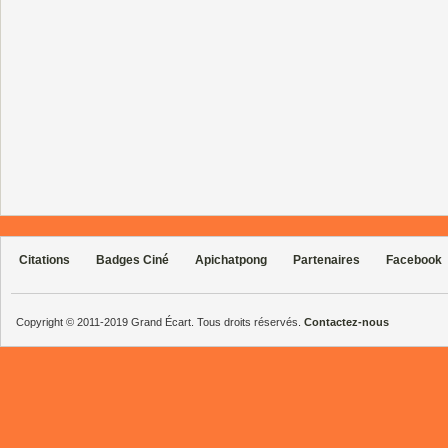
Citations
Badges Ciné
Apichatpong
Partenaires
Facebook
Copyright © 2011-2019 Grand Écart. Tous droits réservés.
Contactez-nous