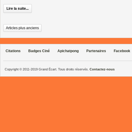
Lire la suite...
Articles plus anciens
Citations
Badges Ciné
Apichatpong
Partenaires
Facebook
Copyright © 2011-2019 Grand Écart. Tous droits réservés.
Contactez-nous