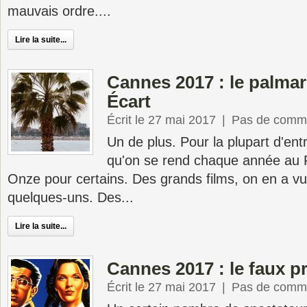
mauvais ordre....
Lire la suite...
Cannes 2017 : le palma
Écart
Écrit le 27 mai 2017
|
Pas de comme
Un de plus. Pour la plupart d'entr
qu'on se rend chaque année au 
Onze pour certains. Des grands films, on en a v
quelques-uns. Des...
Lire la suite...
Cannes 2017 : le faux p
Écrit le 27 mai 2017
|
Pas de comme