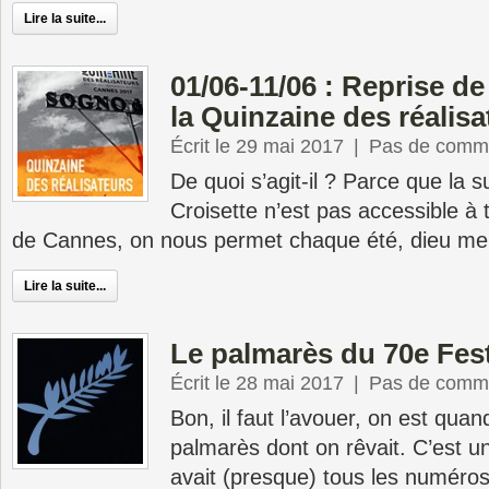
Lire la suite...
01/06-11/06 : Reprise de
la Quinzaine des réalisa
Écrit le 29 mai 2017
|
Pas de comme
De quoi s’agit-il ? Parce que la 
Croisette n’est pas accessible à 
de Cannes, on nous permet chaque été, dieu merc
Lire la suite...
Le palmarès du 70e Fes
Écrit le 28 mai 2017
|
Pas de comme
Bon, il faut l’avouer, on est qua
palmarès dont on rêvait. C’est 
avait (presque) tous les numéros