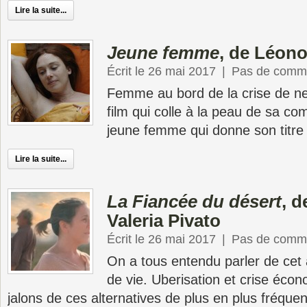
Lire la suite...
Jeune femme
, de Léono
Écrit le 26 mai 2017
|
Pas de comme
Femme au bord de la crise de ne
film qui colle à la peau de sa co
jeune femme qui donne son titre
Lire la suite...
La Fiancée du désert
, d
Valeria Pivato
Écrit le 26 mai 2017
|
Pas de comme
On a tous entendu parler de cet
de vie. Uberisation et crise éco
jalons de ces alternatives de plus en plus fréquen