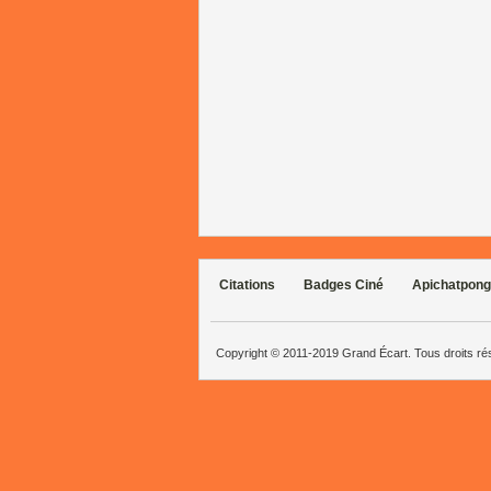
Citations
Badges Ciné
Apichatpong
Copyright © 2011-2019 Grand Écart. Tous droits r