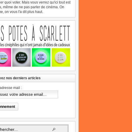
er quoi voter. Mais vous verrez qu'ici tout est
s, même de ne pas parler de cinéma. On
, on vous l'a dit plus haut.
ez nos derniers articles
adresse mail :