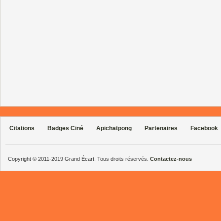
Citations
Badges Ciné
Apichatpong
Partenaires
Facebook
Copyright © 2011-2019 Grand Écart. Tous droits réservés.
Contactez-nous