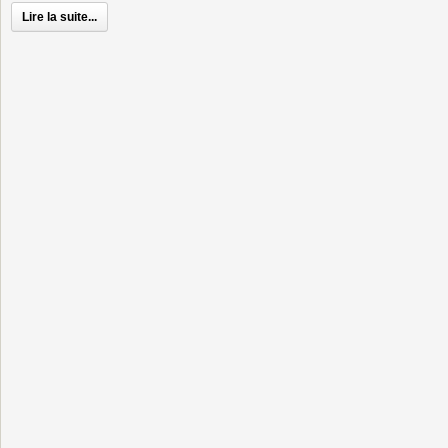
Lire la suite...