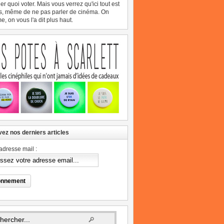
er quoi voter. Mais vous verrez qu'ici tout est
s, même de ne pas parler de cinéma. On
, on vous l'a dit plus haut.
ez nos derniers articles
adresse mail :